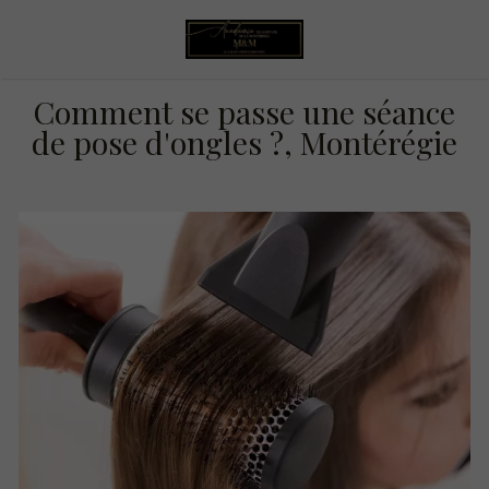
Comment se passe une séance
de pose d'ongles ?, Montérégie