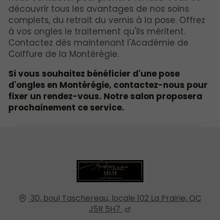
découvrir tous les avantages de nos soins
complets, du retrait du vernis à la pose. Offrez
à vos ongles le traitement qu'ils méritent.
Contactez dès maintenant l'Académie de
Coiffure de la Montérégie.
Si vous souhaitez bénéficier d'une pose
d'ongles en Montérégie, contactez-nous pour
fixer un rendez-vous. Notre salon proposera
prochainement ce service.
30, boul Taschereau, locale 102
La Prairie, QC
J5R 5H7