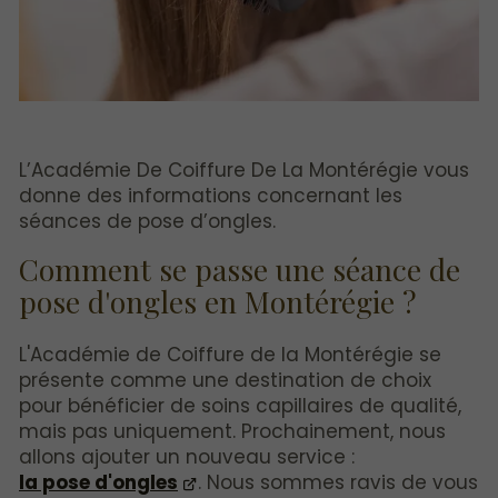
L’Académie De Coiffure De La Montérégie vous
donne des informations concernant les
séances de pose d’ongles.
Comment se passe une séance de
pose d'ongles en Montérégie ?
L'Académie de Coiffure de la Montérégie se
présente comme une destination de choix
pour bénéficier de soins capillaires de qualité,
mais pas uniquement. Prochainement, nous
allons ajouter un nouveau service :
la pose d'ongles
. Nous sommes ravis de vous