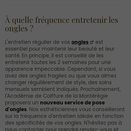
À quelle fréquence entretenir les
ongles ?
L'entretien régulier de vos
ongles
est
essentiel pour maintenir leur beauté et leur
santé. En principe, il est conseillé de les
entretenir toutes les 2 semaines pour une
apparence impeccable. Cependant, si vous
avez des ongles fragiles ou que vous aimez
changer régulièrement de style, des soins
mensuels semblent indiqués. Prochainement,
l'Académie de Coiffure de la Montérégie
proposera un
nouveau service de pose
d'ongles
. Nos esthéticiennes vous conseilleront
sur la fréquence d'entretien idéale en fonction
des spécificités de vos ongles. N'hésitez pas à
nous contacter pour prendre rendez-vous et