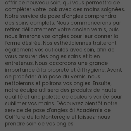
offrir ce nouveau soin, qui vous permettra de
compléter votre look avec des mains soignées.
Notre service de pose d'ongles comprendra
des soins complets. Nous commencerons par
retirer délicatement votre ancien vernis, puis
nous limerons vos ongles pour leur donner la
forme désirée. Nos esthéticiennes traiteront
également vos cuticules avec soin, afin de
vous assurer des ongles sains et bien
entretenus. Nous accordons une grande
importance à la propreté et à l'hygiène. Avant
de procéder à la pose du vernis, nous
nettoierons et polirons vos ongles. Ensuite,
notre équipe utilisera des produits de haute
qualité et une palette de couleurs variée pour
sublimer vos mains. Découvrez bientôt notre
service de pose d'ongles à l'Académie de
Coiffure de la Montérégie et laissez-nous
prendre soin de vos ongles.